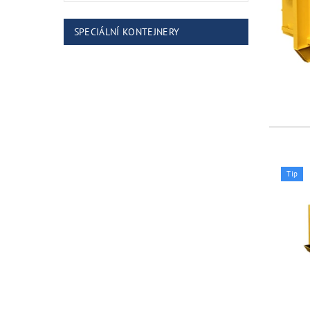
SPECIÁLNÍ KONTEJNERY
Tip