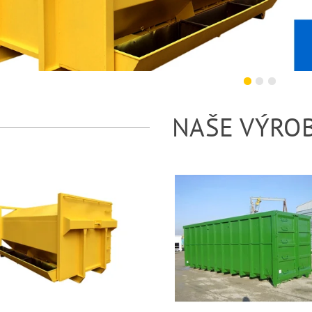
NAŠE VÝRO